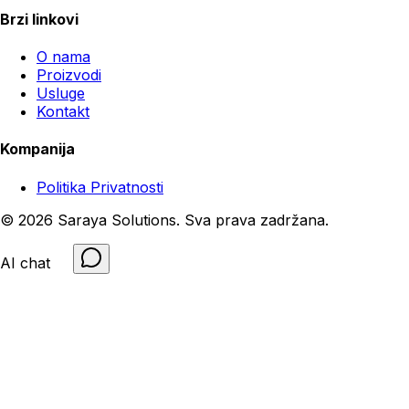
Brzi linkovi
O nama
Proizvodi
Usluge
Kontakt
Kompanija
Politika Privatnosti
©
2026
Saraya Solutions
.
Sva prava zadržana
.
AI chat
😉