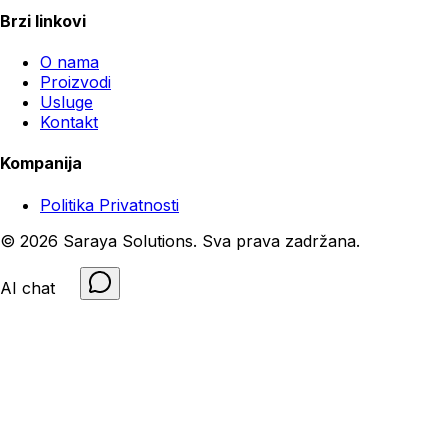
Brzi linkovi
O nama
Proizvodi
Usluge
Kontakt
Kompanija
Politika Privatnosti
©
2026
Saraya Solutions
.
Sva prava zadržana
.
AI chat
😉